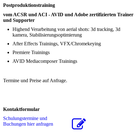
Postproduktionstraining
vom ACSR und ACI - AVID und Adobe zertifizierten Trainer
und Supporter
Highend Verarbeitung von aerial shots: 3d tracking, 3d
kamera, Stabilisierungsoptimierung
After Effects Trainings, VFX/Chromekeying
Premiere Trainings
AVID Mediacomposer Trainings
Termine und Preise auf Anfrage.
Kontaktformular
Schulungstermine und
Buchungen hier anfragen