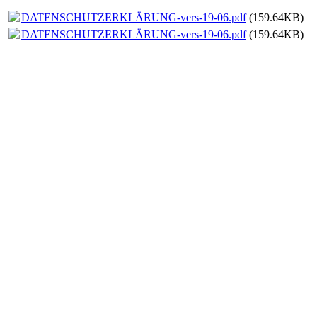
DATENSCHUTZERKLÄRUNG-vers-19-06.pdf
(159.64KB)
DATENSCHUTZERKLÄRUNG-vers-19-06.pdf
(159.64KB)